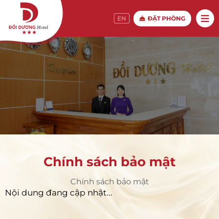
ĐẶT PHÒNG
EN
Chính sách bảo mật
Chính sách bảo mật
Nội dung đang cập nhật...