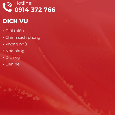
Hotline:
0914 372 766
DỊCH VỤ
Giới thiệu
Chính sách phòng
Phòng ngủ
Nhà hàng
Dịch vụ
Liên hệ