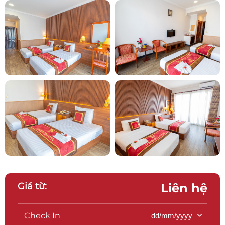
Giá từ:
Liên hệ
Check In